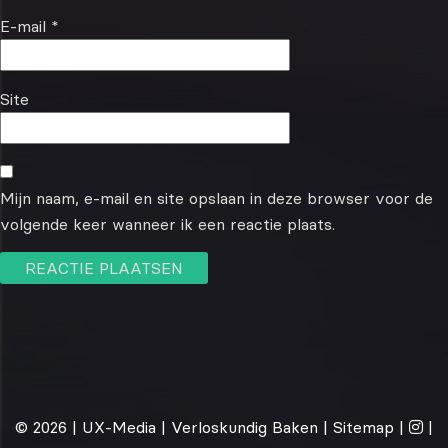
E-mail
*
Site
Mijn naam, e-mail en site opslaan in deze browser voor de
volgende keer wanneer ik een reactie plaats.
© 2026 |
UX-Media
| Verloskundig Baken |
Sitemap
|
|