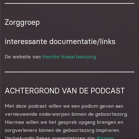
Zorggroep
interessante documentatie/links
De website van
Hechte Huisartsenzorg
ACHTERGROND VAN DE PODCAST
Met deze podcast willen we een podium geven aan
vernieuwende onderwerpen binnen de geboortezorg.
Hiermee willen we het gesprek opgang brengen en
zorgverleners binnen de geboortezorg inspireren.
Verloskundig Baken presentatoren zijn:
Kirsten