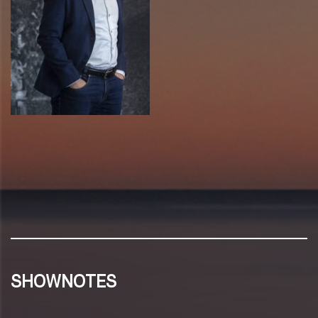
SHOWNOTES