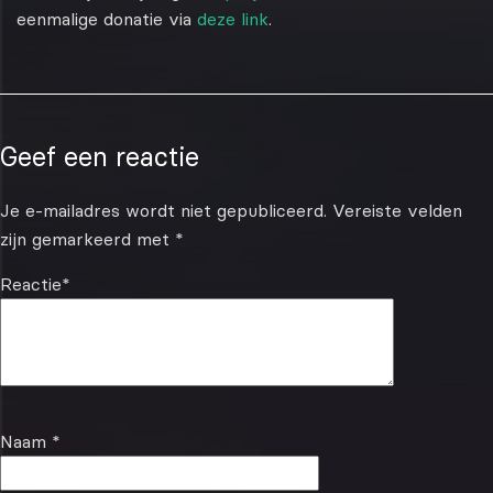
eenmalige donatie via
deze link
.
Geef een reactie
Je e-mailadres wordt niet gepubliceerd.
Vereiste velden
zijn gemarkeerd met
*
Reactie
*
Naam
*