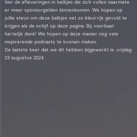
hier de afleveringen in balkjes die zich vullen naarmate
er meer sponsorgelden binnenkomen. We hopen op
jullie steun om deze balkjes net zo kleurrijk gevuld te
krijgen als de schijf op deze pagina. Bij voorbaat
hartelijk dank! We hopen op deze manier nog vele
inspirerende podcasts te kunnen maken.
De laatste keer dat we dit hebben bijgewerkt is: vrijdag
23 augustus 2024