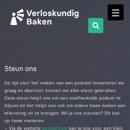
Steun ons
De tijd voor het maken van een podcast investeren we
graag en daarvoor kunnen we elke steun gebruiken.
Deze steun helpt ons om een onafhankelijk podium te
blijven en het helpt ons ook om iedere twee weken een
aflevering uit te brengen. Wil je ons steunen? Dit kan
op twee manieren:
– Via de website
petjeaf.com
kan je ons voor een klein