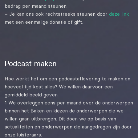
bedrag per maand steunen.
– Je kan ons ook rechtstreeks steunen door
deze link
met een eenmalige donatie of gift.
Podcast maken
Hoe werkt het om een podcastaflevering te maken en
hoeveel tijd kost alles? We willen daarvoor een
gemiddeld beeld geven.
1 We overleggen eens per maand over de onderwerpen
binnen het Baken en kiezen de onderwerpen die we
willen gaan uitbrengen. Dit doen we op basis van
actualiteiten en onderwerpen die aangedragen zijn door
onze luisteraars.