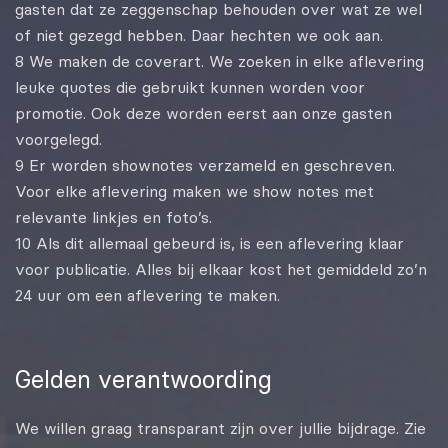
gasten dat ze zeggenschap behouden over wat ze wel
of niet gezegd hebben. Daar hechten we ook aan.
8 We maken de coverart. We zoeken in elke aflevering
leuke quotes die gebruikt kunnen worden voor
promotie. Ook deze worden eerst aan onze gasten
voorgelegd.
9 Er worden shownotes verzameld en geschreven.
Voor elke aflevering maken we show notes met
relevante linkjes en foto’s.
10 Als dit allemaal gebeurd is, is een aflevering klaar
voor publicatie. Alles bij elkaar kost het gemiddeld zo’n
24 uur om een aflevering te maken.
Gelden verantwoording
We willen graag transparant zijn over jullie bijdrage. Zie