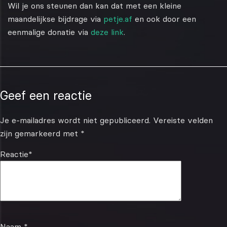
Wil je ons steunen dan kan dat met een kleine
maandelijkse bijdrage via
petje.af
en ook door een
eenmalige donatie via
deze link
.
Geef een reactie
Je e-mailadres wordt niet gepubliceerd.
Vereiste velden
zijn gemarkeerd met
*
Reactie
*
Naam
*