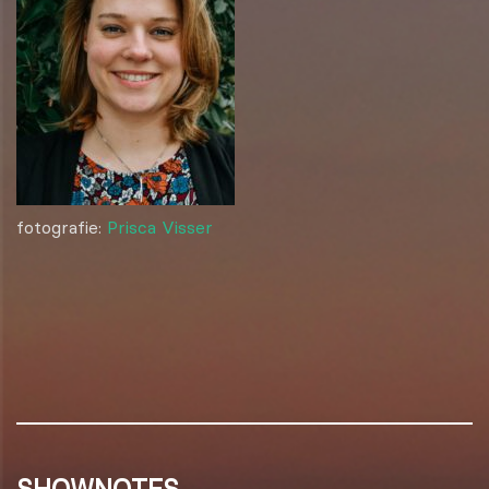
fotografie:
Prisca Visser