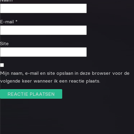
E-mail
*
Site
Mijn naam, e-mail en site opslaan in deze browser voor de
volgende keer wanneer ik een reactie plaats.