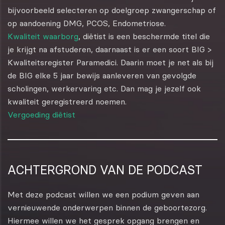
bijvoorbeeld selecteren op doelgroep zwangerschap of
op aandoening DMG, PCOS, Endometriose.
Kwaliteit waarborg
, diëtist is een beschermde titel die
je krijgt na afstuderen, daarnaast is er een soort BIG >
Kwaliteitsregister Paramedici. Daarin moet je net als bij
de BIG elke 5 jaar bewijs aanleveren van gevolgde
scholingen, werkervaring etc. Dan mag je jezelf ook
kwaliteit geregistreerd noemen.
Vergoeding diëtist
ACHTERGROND VAN DE PODCAST
Met deze podcast willen we een podium geven aan
vernieuwende onderwerpen binnen de geboortezorg.
Hiermee willen we het gesprek opgang brengen en