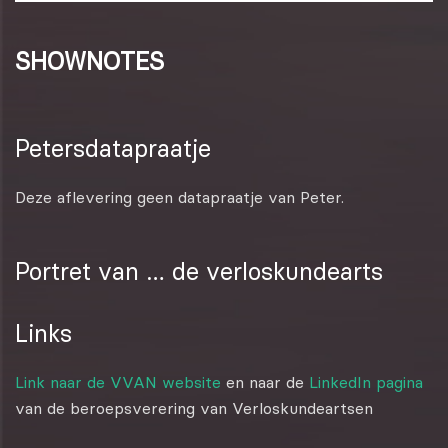
SHOWNOTES
Petersdatapraatje
Deze aflevering geen datapraatje van Peter.
Portret van … de verloskundearts
Links
Link naar de VVAN website
en naar de
LinkedIn pagina
van de beroepsverering van Verloskundeartsen