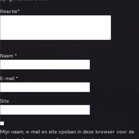
Reactie
*
Naam
*
E-mail
*
Site
Mijn naam, e-mail en site opslaan in deze browser voor de