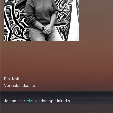
Bibi Kok
Verloskundearts
Je kan haar
hier
vinden op Linkedin.