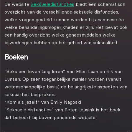
De website
Seksueledisfuncties
biedt een schematisch
overzicht van de verschillende seksuele disfuncties,
welke vragen gesteld kunnen worden bij anamnese én
welke behandelingsmogelijkheden er zijn. Het bevat ook
een handig overzicht welke geneesmiddelen welke
bijwerkingen hebben op het gebied van seksualiteit
Boeken
“Seks een leven lang leren”
van Ellen Laan en Rik van
Lunsen. Op zeer toegankelijke manier worden (vanuit
wetenschappelijke basis) de belangrijkste aspecten van
seksualiteit besproken.
“Kom als jezelf”
van Emily Nagoski
“Seksuele disfuncties”
van Peter Leusink is het boek
dat behoort bij boven genoemde website.