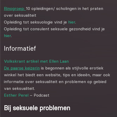
Rinogroep:
10 opleidingen/ scholingen in het praten
over seksualiteit
Opleiding tot seksuologie vind je
hier
.
Opleiding tot consulent seksuele gezondheid vind je
hier
.
Informatief
Volkskrant artikel met Ellen Laan
De paarse keizerin
is begonnen als stijlvolle erotiek
winkel het biedt een website, tips en ideeën, maar ook
informatie over seksualiteit en problemen op gebied
van seksualiteit.
Esther Perel
– Podcast
Bij seksuele problemen