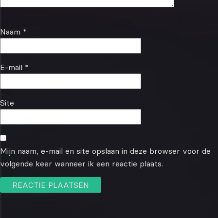
Naam
*
E-mail
*
Site
Mijn naam, e-mail en site opslaan in deze browser voor de
volgende keer wanneer ik een reactie plaats.