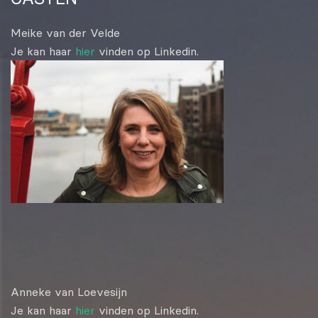
Meike van der Velde
Je kan haar
hier
vinden op Linkedin.
Anneke van Loevesijn
Je kan haar
hier
vinden op Linkedin.