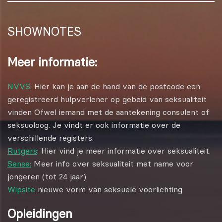
SHOWNOTES
Meer informatie:
NVVS
: Hier kan je aan de hand van de postcode een
geregistreerd hulpverlener op gebeid van seksualiteit
vinden Ofwel iemand met de aantekening consulent of
seksuoloog. Je vindt er ook informatie over de
verschillende registers.
Rutgers
: Hier vind je meer informatie over seksualiteit.
Sense:
Meer info over seksualiteit met name voor
jongeren (tot 24 jaar)
Wipsite
nieuwe vorm van seksuele voorlichting
Opleidingen