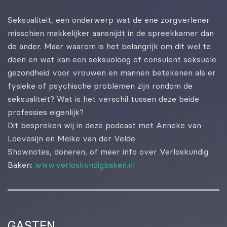
EMBED
Seksualiteit, een onderwerp wat de ene zorgverlener
misschien makkelijker aansnijdt in de spreekkamer dan
de ander. Maar waarom is het belangrijk om dit wel te
doen en wat kan een seksuoloog of consulent seksuele
gezondheid voor vrouwen en mannen betekenen als er
fysieke of psychische problemen zijn rondom de
seksualiteit? Wat is het verschil tussen deze beide
professies eigenlijk?
Dit bespreken wij in deze podcast met Anneke van
Loevesijn en Meike van der Velde.
Shownotes, doneren, of meer info over Verloskundig
Baken:
www.verloskundigbaken.nl
GASTEN