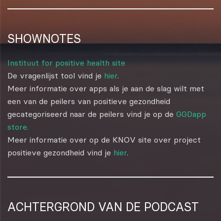
SHOWNOTES
Instituut for positive health site
De vragenlijst tool vind je
hier
.
Meer informatie over apps als je aan de slag wilt met
een van de peilers van positieve gezondheid
gecategoriseerd naar de peilers vind je op de
GGDapp
store.
Meer informatie over op de KNOV site over project
positieve gezondheid vind je
hier
.
ACHTERGROND VAN DE PODCAST