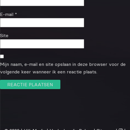
E-mail
*
Site
Mijn naam, e-mail en site opslaan in deze browser voor de
volgende keer wanneer ik een reactie plaats.