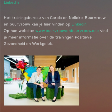
Linkedin
.
Het trainingsbureau van Carola en Nelleke: Buurvrouw
en buurvrouw kan je hier vinden op
Linkedin.
Op hun website:
www.buurvrouwenbuurvrouw.one
vind
je meer informatie over de trainingen Positieve
Gezondheid en Werkgeluk.