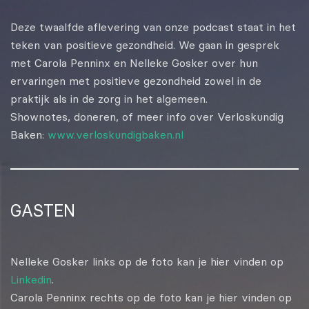
EMBED
Deze twaalfde aflevering van onze podcast staat in het
teken van positieve gezondheid. We gaan in gesprek
met Carola Penninx en Nelleke Gosker over hun
ervaringen met positieve gezondheid zowel in de
praktijk als in de zorg in het algemeen.
Shownotes, doneren, of meer info over Verloskundig
Baken:
www.verloskundigbaken.nl
GASTEN
Nelleke Gosker links op de foto kan je hier vinden op
Linkedin
.
Carola Penninx rechts op de foto kan je hier vinden op