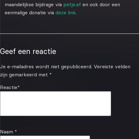
maandelijkse bijdrage via
petje.af
en ook door een
eenmalige donatie via
deze link
.
Geef een reactie
Je e-mailadres wordt niet gepubliceerd.
Vereiste velden
zijn gemarkeerd met
*
Reactie
*
Naam
*