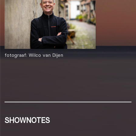
fotograaf: Wilco van Dijen
SHOWNOTES