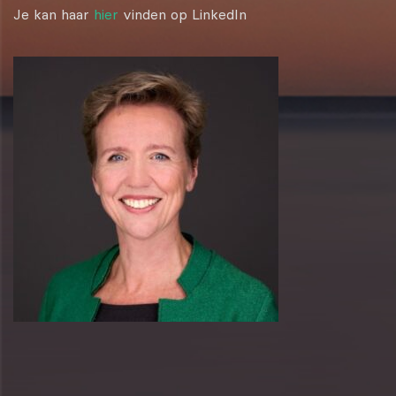
Je kan haar
hier
vinden op LinkedIn