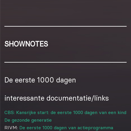
SHOWNOTES
De eerste 1000 dagen
interessante documentatie/links
CBS: Kansrijke start: de eerste 1000 dagen van een kind
De gezonde generatie
RIVM:
De eerste 1000 dagen van actieprogramma