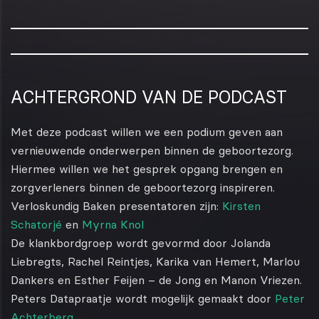
ACHTERGROND VAN DE PODCAST
Met deze podcast willen we een podium geven aan
vernieuwende onderwerpen binnen de geboortezorg.
Hiermee willen we het gesprek opgang brengen en
zorgverleners binnen de geboortezorg inspireren.
Verloskundig Baken presentatoren zijn:
Kirsten
Schatorjé
en
Myrna Knol
De klankbordgroep wordt gevormd door Jolanda
Liebregts, Rachel Reintjes, Karika van Hemert, Marlou
Dankers en Esther Feijen – de Jong en Manon Vriezen.
Peters Datapraatje wordt mogelijk gemaakt door
Peter
Achterberg