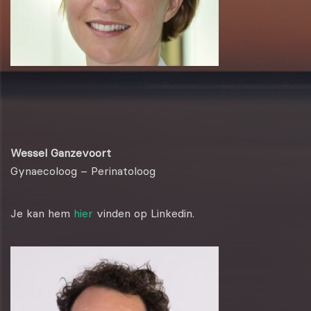
Wessel Ganzevoort
Gynaecoloog – Perinatoloog
Je kan hem
hier
vinden op Linkedin.