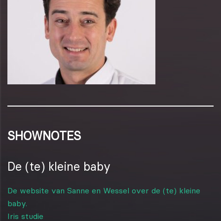
SHOWNOTES
De (te) kleine baby
De website van Sanne en Wessel over de (te) kleine
baby.
Iris studie