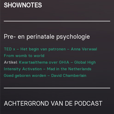
SHOWNOTES
Pre- en perinatale psychologie
TED x – Het begin van patronen – Anna Verwaal
From womb to world
Artikel:
Kwartaalthema over GHIA – Global High
Intensity Activation – Mad in the Netherlands
Goed geboren worden – David Chamberlain
ACHTERGROND VAN DE PODCAST