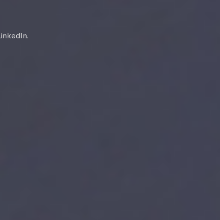
inkedIn.