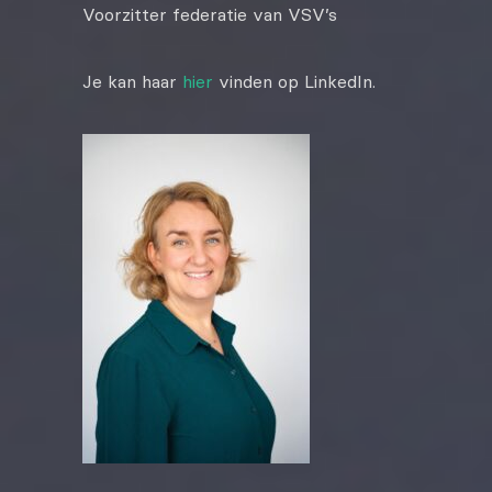
Voorzitter federatie van VSV’s
Je kan haar
hier
vinden op LinkedIn.