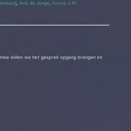
tenburg
,
Ank de Jonge
,
Corine J M
mee willen we het gesprek opgang brengen en