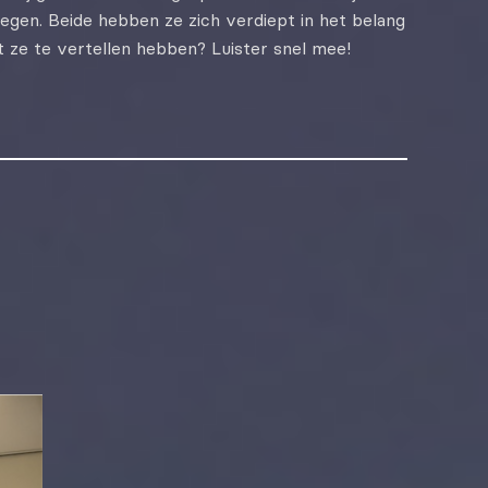
jmegen. Beide hebben ze zich verdiept in het belang
 ze te vertellen hebben? Luister snel mee!