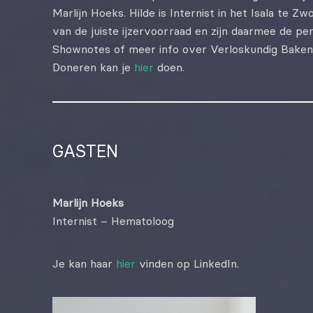
Marlijn Hoeks. Hilde is Internist in het Isala te Z
van de juiste ijzervoorraad en zijn daarmee de p
Shownotes of meer info over Verloskundig Baken
Doneren kan je
hier
doen.
GASTEN
Marlijn Hoeks
Internist – Hematoloog
Je kan haar
hier
vinden op LinkedIn.