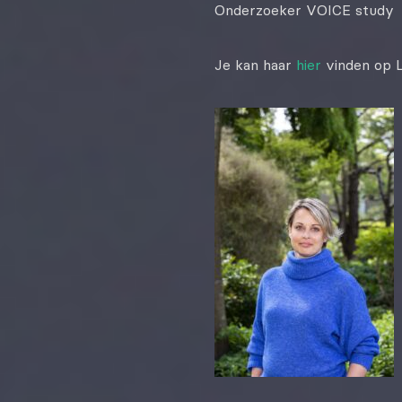
Onderzoeker VOICE study
Je kan haar
hier
vinden op L