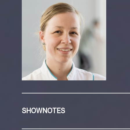
SHOWNOTES