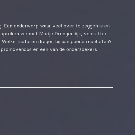
g. Een onderwerp waar veel over te zeggen is en
, spreken we met Marije Droogendijk, voorzitter
. Welke factoren dragen bij aan goede resultaten?
, promovendus en een van de onderzoekers