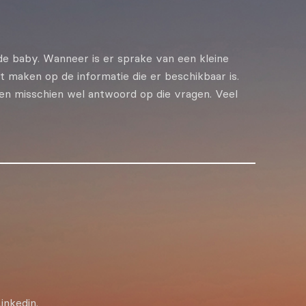
e baby. Wanneer is er sprake van een kleine
t maken op de informatie die er beschikbaar is.
en misschien wel antwoord op die vragen. Veel
inkedin.