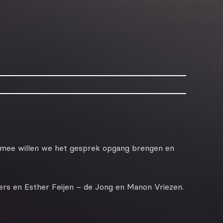
mee willen we het gesprek opgang brengen en
rs en Esther Feijen – de Jong en Manon Vriezen.