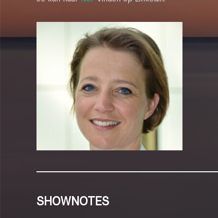
SHOWNOTES