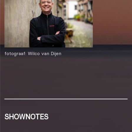
fotograaf: Wilco van Dijen
SHOWNOTES