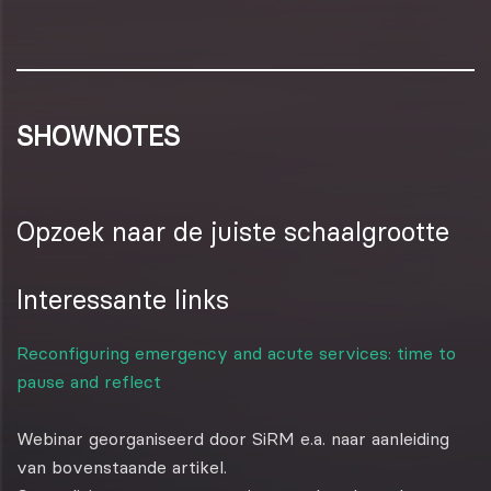
SHOWNOTES
Opzoek naar de juiste schaalgrootte
Interessante links
Reconfiguring emergency and acute services: time to
pause and reflect
Webinar georganiseerd door SiRM e.a. naar aanleiding
van bovenstaande artikel.