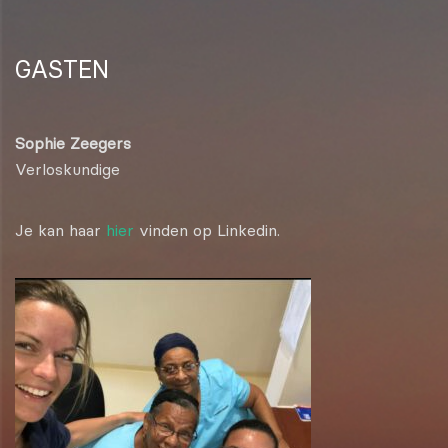
GASTEN
Sophie Zeegers
Verloskundige
Je kan haar
hier
vinden op Linkedin.