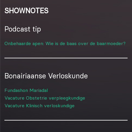
SHOWNOTES
Podcast tip
Onbehaarde apen: Wie is de baas over de baarmoeder?
Bonairiaanse Verloskunde
Fundashon Mariadal
Vacature Obstetrie verpleegkundige
Vacature Klinisch verloskundige