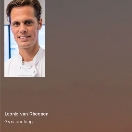
Leonie van Rheenen
Gynaecoloog