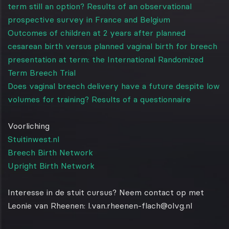
term still an option? Results of an observational
prospective survey in France and Belgium
Outcomes of children at 2 years after planned
cesarean birth versus planned vaginal birth for breech
presentation at term: the International Randomized
Term Breech Trial
Does vaginal breech delivery have a future despite low
volumes for training? Results of a questionnaire
Voorliching
Stuitinwest.nl
Breech Birth Network
Upright Birth Network
Interesse in de stuit cursus? Neem contact op met
Leonie van Rheenen: l.van.rheenen-flach@olvg.nl