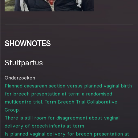
SHOWNOTES
Stuitpartus
Onderzoeken
Planned caesarean section versus planned vaginal birth
for breech presentation at term: a randomised
multicentre trial. Term Breech Trial Collaborative
Group.
There is still room for disagreement about vaginal
delivery of breech infants at term
Is planned vaginal delivery for breech presentation at