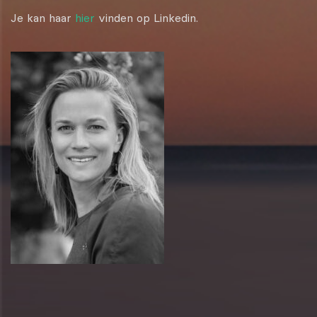
Je kan haar
hier
vinden op Linkedin.