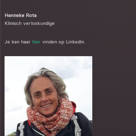
Hanneke Rota
Klinisch verloskundige
Je kan haar
hier
vinden op Linkedin.