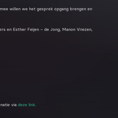
mee willen we het gesprek opgang brengen en
rs en Esther Feijen – de Jong, Manon Vriezen,
natie via
deze link
.