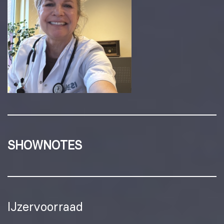
SHOWNOTES
IJzervoorraad