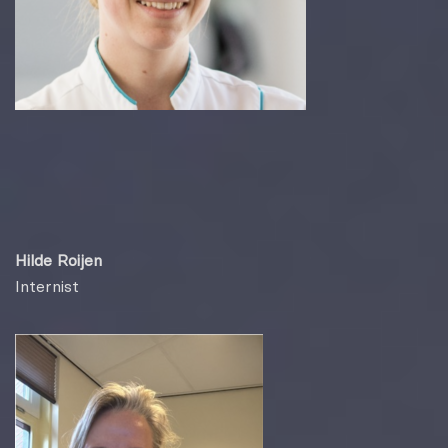
Hilde Roijen
Internist